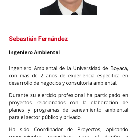
Sebastián Fernández
Ingeniero Ambiental
Ingeniero Ambiental de la Universidad de Boyacá,
con mas de 2 años de experiencia especifica en
desarrollo de negocios y consultoría ambiental.
Durante su ejercicio profesional ha participado en
proyectos relacionados con la elaboración de
planes y programas de saneamiento ambiental
para el sector público y privado.
Ha sido Coordinador de Proyectos,
aplicando
conocimientos específicos para el diseño y