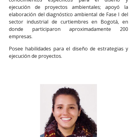
ejecuc
ión de proyectos ambientales; apoyó la
elaboración del diagnóstico ambiental de Fase I del
sector industrial de curtiembres en Bogotá, en
donde participa
ron
aproximadamente 200
empresas.
Posee habilidades para el diseño de estrategias y
ejecución de proyectos.