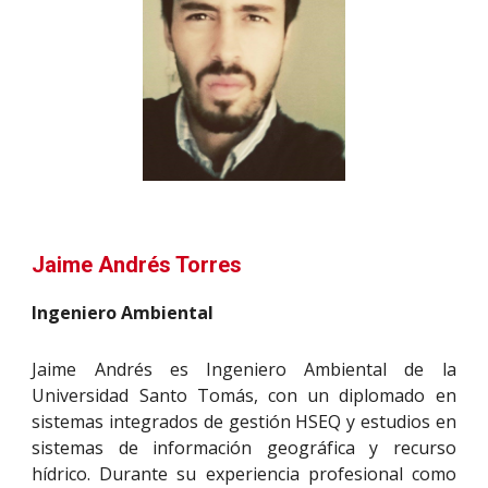
Jaime Andrés Torres
Ingeniero Ambiental
Jaime Andrés es Ingeniero Ambiental de la
Universidad Santo Tomás, con un diplomado en
sistemas integrados de gestión HSEQ y estudios en
sistemas de información geográfica y recurso
hídrico. Durante su experiencia profesional como