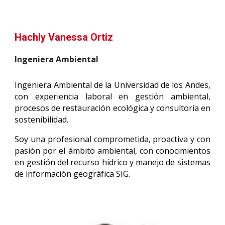
Hachly Vanessa Ortiz
Ingeniera Ambiental
Ingeniera Ambiental de la Universidad de los Andes,
con experiencia laboral en gestión ambiental,
procesos de restauración ecológica y consultoría en
sostenibilidad.
Soy una profesional comprometida, proactiva y con
pasión por el ámbito ambiental, con conocimientos
en gestión del recurso hídrico y manejo de sistemas
de información geográfica SIG.