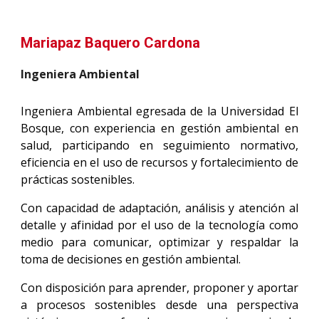
Mariapaz Baquero Cardona
I
ngeniera Ambiental
Ingeniera Ambiental egresada de la Universidad El
Bosque, con experiencia en gestión ambiental en
salud, participando en seguimiento normativo,
eficiencia en el uso de recursos y fortalecimiento de
prácticas sostenibles.
Con capacidad de adaptación, análisis y atención al
detalle y afinidad por el uso de la tecnología como
medio para comunicar, optimizar y respaldar la
toma de decisiones en gestión ambiental.
Con disposición para aprender, proponer y aportar
a procesos sostenibles desde una perspectiva