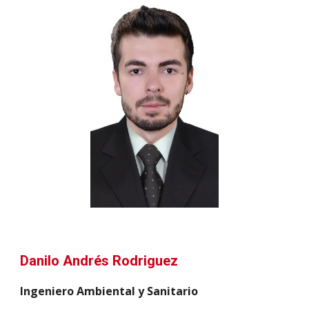
Danilo Andrés Rodriguez
Ingeniero Ambiental y Sanitario