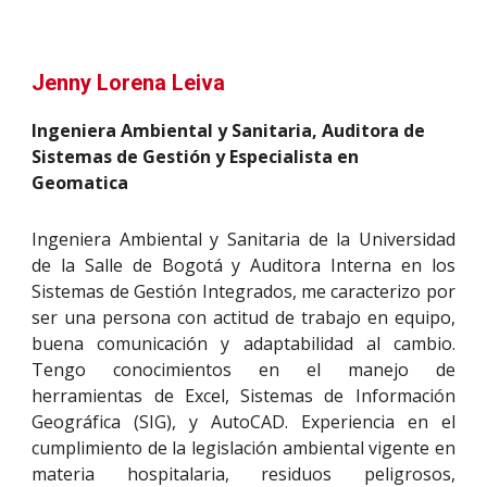
Jenny Lorena Leiva
Ingeniera Ambiental y Sanitaria, Auditora de
Sistemas de Gestión y Especialista en
Geomatica
Ingeniera Ambiental y Sanitaria de la Universidad
de la Salle de Bogotá y Auditora Interna en los
Sistemas de Gestión Integrados, me caracterizo por
ser una persona con actitud de trabajo en equipo,
buena comunicación y adaptabilidad al cambio.
Tengo conocimientos en el manejo de
herramientas de Excel, Sistemas de Información
Geográfica (SIG), y AutoCAD. Experiencia en el
cumplimiento de la legislación ambiental vigente en
materia hospitalaria, residuos peligrosos,