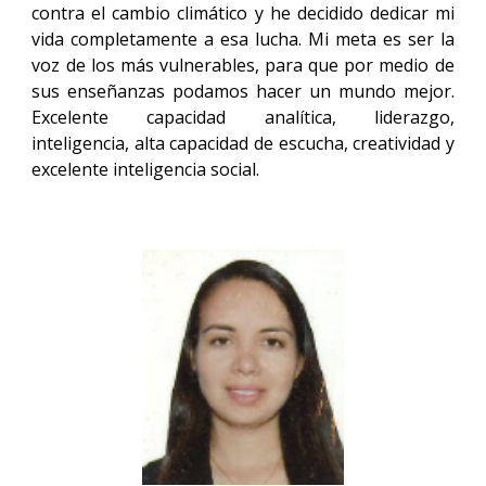
contra el cambio climático y he decidido dedicar mi
vida completamente a esa lucha. Mi meta es ser la
voz de los más vulnerables, para que por medio de
sus enseñanzas podamos hacer un mundo mejor.
Excelente capacidad analítica, liderazgo,
inteligencia, alta capacidad de escucha, creatividad y
excelente inteligencia social.