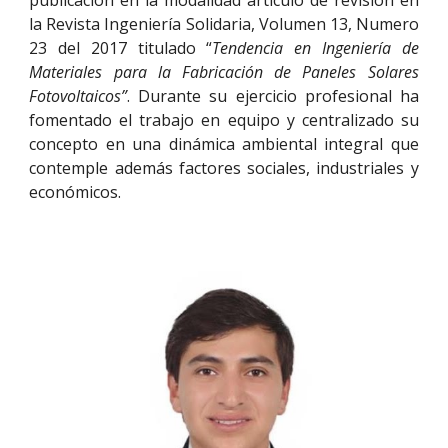
la Revista Ingeniería Solidaria, Volumen 13, Numero
23 del 2017 titulado “
Tendencia en Ingeniería de
Materiales para la Fabricación de Paneles Solares
Fotovoltaicos”
. Durante su ejercicio profesional ha
fomentado el trabajo en equipo y centralizado su
concepto en una dinámica ambiental integral que
contemple además factores sociales, industriales y
económicos.