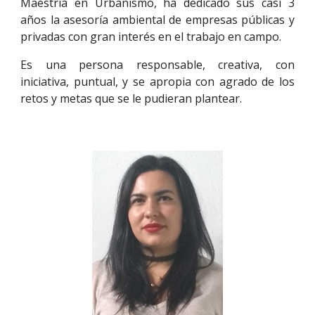
Maestría en Urbanismo, ha dedicado sus casi 3
años la asesoría ambiental de empresas públicas y
privadas con gran interés en el trabajo en campo.
Es una persona responsable, creativa, con
iniciativa, puntual, y se apropia con agrado de los
retos y metas que se le pudieran plantear.