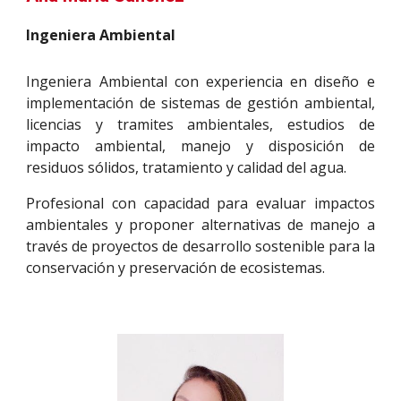
In
geniera Ambiental
Ingeniera Ambiental con experiencia en diseño e
implementación de sistemas de gestión ambiental,
licencias y tramites ambientales, estudios de
impacto ambiental, manejo y disposición de
residuos sólidos, tratamiento y calidad del agua.
Profesional con capacidad para evaluar impactos
ambientales y proponer alternativas de manejo a
través de proyectos de desarrollo sostenible para la
conservación y preservación de ecosistemas.