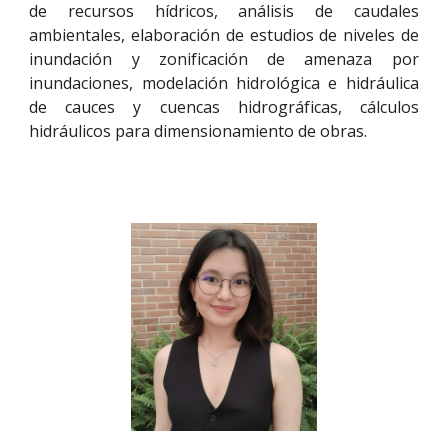
de recursos hídricos, análisis de caudales
ambientales, elaboración de estudios de niveles de
inundación y zonificación de amenaza por
inundaciones, modelación hidrológica e hidráulica
de cauces y cuencas hidrográficas, cálculos
hidráulicos para dimensionamiento de obras.