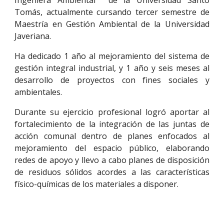
Tomás, actualmente cursando tercer semestre de
Maestría en Gestión Ambiental de la Universidad
Javeriana.
Ha dedicado 1 año al mejoramiento del sistema de
gestión integral industrial, y 1 año y seis meses al
desarrollo de proyectos con fines sociales y
ambientales.
Durante su ejercicio profesional logró aportar al
fortalecimiento de la integración de las juntas de
acción comunal dentro de planes enfocados al
mejoramiento del espacio público, elaborando
redes de apoyo y llevo a cabo planes de disposición
de residuos sólidos acordes a las características
físico-químicas de los materiales a disponer.