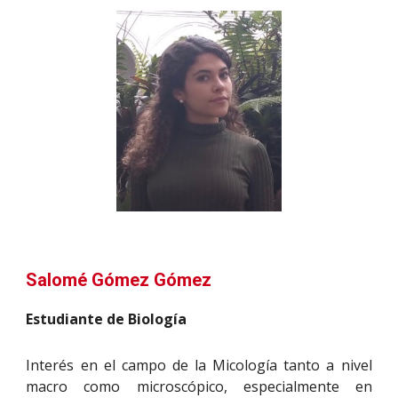
Salomé Gómez Gómez
Estudiante de Biología
Interés en el campo de la Micología tanto a nivel
macro como microscópico, especialmente en