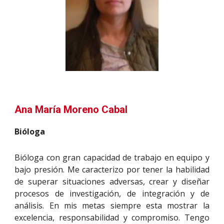
Ana María Moreno Cabal
Bióloga
Bióloga con gran capacidad de trabajo en equipo y
bajo presión. Me caracterizo por tener la habilidad
de superar situaciones adversas, crear y diseñar
procesos de investigación, de integración y de
análisis. En mis metas siempre esta mostrar la
excelencia, responsabilidad y compromiso. Tengo