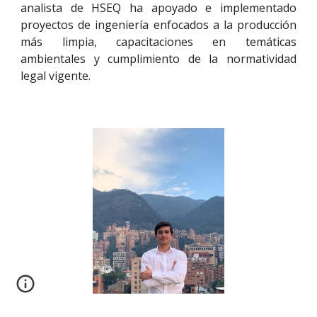
analista de HSEQ ha apoyado e implementado
proyectos de ingeniería enfocados a la producción
más limpia, capacitaciones en temáticas
ambientales y cumplimiento de la normatividad
legal vigente.