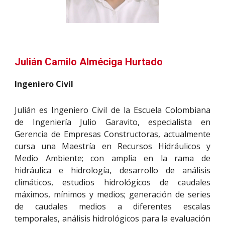
Julián Camilo Alméciga Hurtado
Ingeniero Civil
Julián es Ingeniero Civil de la Escuela Colombiana
de Ingeniería Julio Garavito, especialista en
Gerencia de Empresas Constructoras, actualmente
cursa una Maestría en Recursos Hidráulicos y
Medio Ambiente; con amplia en la rama de
hidráulica e hidrología, desarrollo de análisis
climáticos, estudios hidrológicos de caudales
máximos, mínimos y medios; generación de series
de caudales medios a diferentes escalas
temporales, análisis hidrológicos para la evaluación