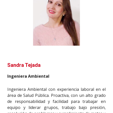
Sandra Tejada
Ingeniera Ambiental
Ingeniera Ambiental con experiencia laboral en el
área de Salud Pública. Proactiva, con un alto grado
de responsabilidad y facilidad para trabajar en
equipo y liderar grupos, trabajo bajo presión,