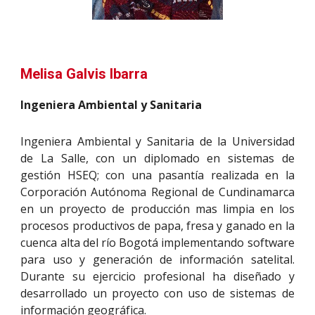
Melisa Galvis Ibarra
Ingeniera Ambiental y Sanitaria
Ingeniera Ambiental y Sanitaria de la Universidad
de La Salle, con un diplomado en sistemas de
gestión HSEQ; con una pasantía realizada en la
Corporación Autónoma Regional de Cundinamarca
en un proyecto de producción mas limpia en los
procesos productivos de papa, fresa y ganado en la
cuenca alta del río Bogotá implementando software
para uso y generación de información satelital.
Durante su ejercicio profesional ha diseñado y
desarrollado un proyecto con uso de sistemas de
información geográfica.