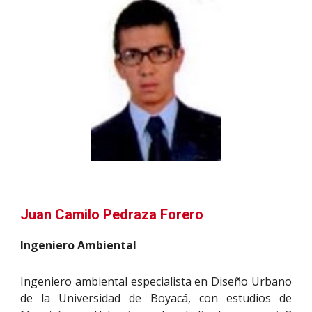
Juan Camilo Pedraza Forero
Ingeniero Ambiental
Ingeniero ambiental especialista en Diseño Urbano
de la Universidad de Boyacá, con estudios de