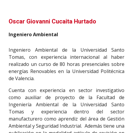
Oscar Giovanni Cucaita Hurtado
Ingeniero Ambiental
Ingeniero Ambiental de la Universidad Santo
Tomas, con experiencia internacional al haber
realizado un curso de 80 horas presenciales sobre
energías Renovables en la Universidad Politécnica
de Valencia.
Cuenta con experiencia en sector investigativo
como auxiliar de proyecto de la Facultad de
Ingeniería Ambiental de la Universidad Santo
Tomas y experiencia dentro del sector
manufacturero como aprendiz del área de Gestión
Ambiental y Seguridad Industrial. Además tiene una
publicación en la modalidad artículo de revisión en