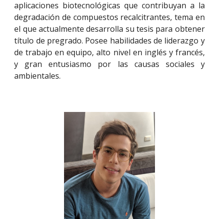
aplicaciones biotecnológicas que contribuyan a la
degradación de compuestos recalcitrantes, tema en
el que actualmente desarrolla su tesis para obtener
título de pregrado. Posee habilidades de liderazgo y
de trabajo en equipo, alto nivel en inglés y francés,
y gran entusiasmo por las causas sociales y
ambientales.