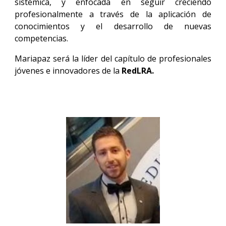
sistémica, y enfocada en seguir creciendo
profesionalmente a través de la aplicación de
conocimientos y el desarrollo de nuevas
competencias.
Mariapaz será la líder del capítulo de profesionales
jóvenes e innovadores de la
RedLRA.