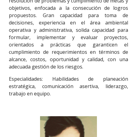
resolución de problemas y cumplimiento de metas y
objetivos, enfocada a la consecución de logros
propuestos. Gran capacidad para toma de
decisiones, experiencia en el área ambiental
operativa y administrativa, solida capacidad para
formular, implementar y evaluar proyectos,
orientados a prácticas que garanticen el
cumplimiento de requerimientos en términos de
alcance, costos, oportunidad y calidad, con una
adecuada gestión de los riesgos.
Especialidades: Habilidades de planeación
estratégica, comunicación asertiva, liderazgo,
trabajo en equipo.