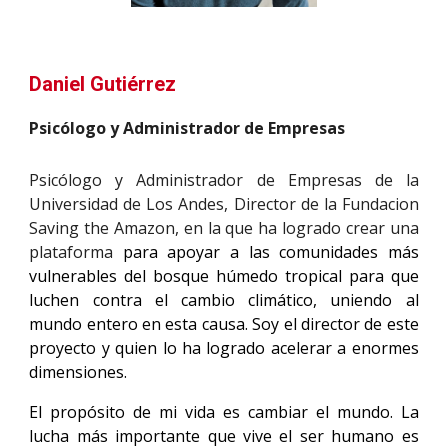
Daniel Gutiérrez
Psicólogo y Administrador de Empresas
Psicólogo y Administrador de Empresas de la
Universidad de Los Andes, Director de la Fundacion
Saving the Amazon, en la que ha logrado crear una
plataforma
para apoyar a las comunidades más
vulnerables del bosque húmedo tropical para que
luchen contra el cambio climático, uniendo al
mundo entero en esta causa. Soy el director de este
proyecto y quien lo ha logrado acelerar a enormes
dimensiones.
El propósito de mi vida es cambiar el mundo. La
lucha más importante que vive el ser humano es