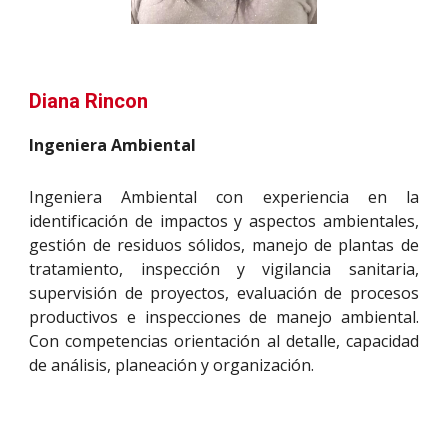
Diana Rincon
Ingeniera Ambiental
Ingeniera Ambiental con experiencia en la
identificación de impactos y aspectos ambientales,
gestión de residuos sólidos, manejo de plantas de
tratamiento, inspección y vigilancia sanitaria,
supervisión de proyectos, evaluación de procesos
productivos e inspecciones de manejo ambiental.
Con competencias orientación al detalle, capacidad
de análisis, planeación y organización.