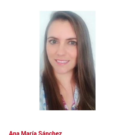
Ana María Sánchez