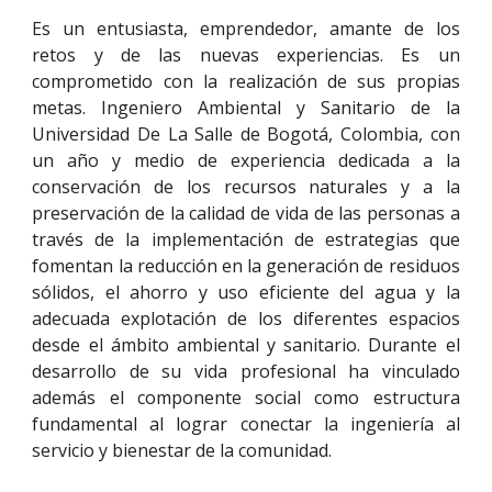
Es un entusiasta, emprendedor, amante de los
retos y de las nuevas experiencias. Es un
comprometido con la realización de sus propias
metas. Ingeniero Ambiental y Sanitario de la
Universidad De La Salle de Bogotá, Colombia, con
un año y medio de experiencia dedicada a la
conservación de los recursos naturales y a la
preservación de la calidad de vida de las personas a
través de la implementación de estrategias que
fomentan la reducción en la generación de residuos
sólidos, el ahorro y uso eficiente del agua y la
adecuada explotación de los diferentes espacios
desde el ámbito ambiental y sanitario. Durante el
desarrollo de su vida profesional ha vinculado
además el componente social como estructura
fundamental al lograr conectar la ingeniería al
servicio y bienestar de la comunidad.