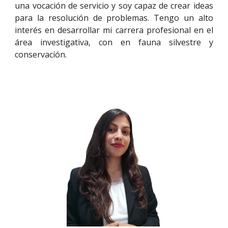
una vocación de servicio y soy capaz de crear ideas
para la resolución de problemas. Tengo un alto
interés en desarrollar mi carrera profesional en el
área investigativa, con en fauna silvestre y
conservación.